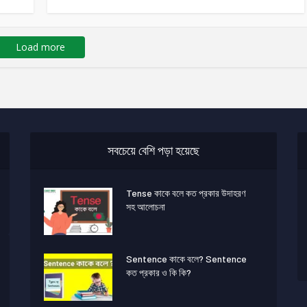
Load more
সবচেয়ে বেশি পড়া হয়েছে
Tense কাকে বলে কত প্রকার উদাহরণ
সহ আলোচনা
Sentence কাকে বলে? Sentence
কত প্রকার ও কি কি?