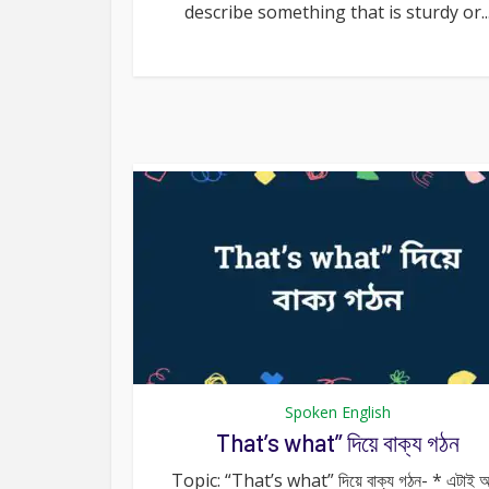
describe something that is sturdy or..
Spoken English
That’s what” দিয়ে বাক্য গঠন
Topic: “That’s what” দিয়ে বাক্য গঠন- * এটাই 