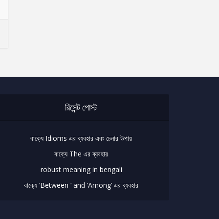
রিসেন্ট পোস্ট
বাক্যে Idioms এর ব্যবহার এবং চেনার উপায়
বাক্যে The এর ব্যবহার
robust meaning in bengali
বাক্যে ‘Between ‘ and ‘Among’ এর ব্যবহার