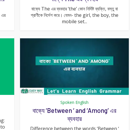
:
বাক্যে The এর ব্যবহার ‘the’ কোন নির্দিষ্ট ব্যক্তি, বস্তু বা
e এর
প্রাণীকে নির্দেশ করে। যেমন- the girl, the boy, the
mobile set...
Spoken English
বাক্যে ‘Between ‘ and ‘Among’ এর
ব্যবহার
ng:
 to
Difference between the words ‘Between ‘