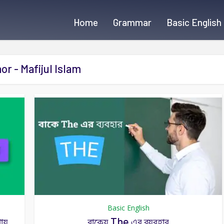
Home
Grammar
Basic English
or - Mafijul Islam
Basic English
ায়
বাক্যে The এর ব্যবহার