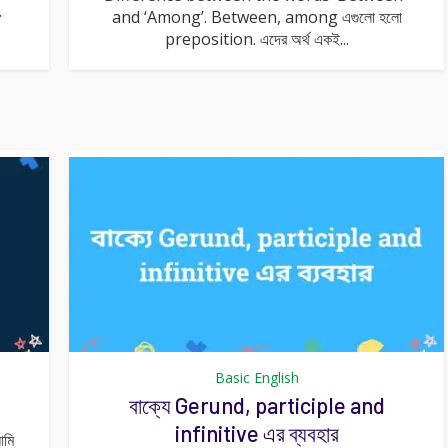
.
and ‘Among’. Between, among এগুলো হলো
preposition. এদের অর্থ একই...
Basic English
বাক্যে Gerund, participle and
infinitive এর ব্যবহার
আমি