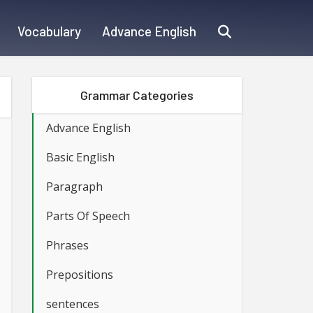
Vocabulary
Advance English
Grammar Categories
Advance English
Basic English
Paragraph
Parts Of Speech
Phrases
Prepositions
sentences