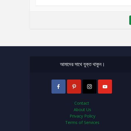
আমাদের সাথে যুক্ত থাকুন।
Contact
About Us
Privacy Policy
Terms of Services