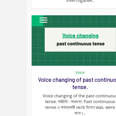
interrogative...
Voice
Voice changing of past continu
tense.
Voice changing of the past continuou
tense. পরিচিতি : সাধারণত: Past continuous
tense এ সাহায্যকারী verb হিসেবে was, were
থাকে।...