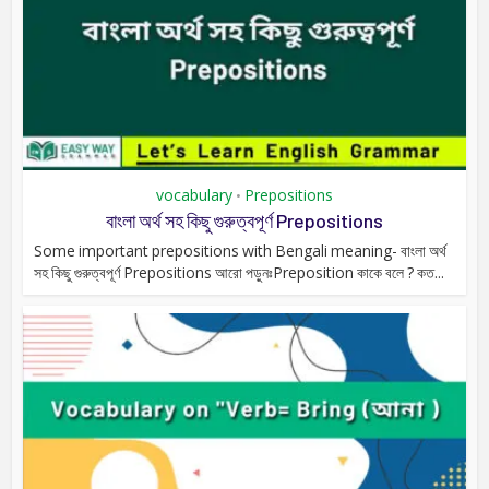
vocabulary
Prepositions
•
বাংলা অর্থ সহ কিছু গুরুত্বপূর্ণ Prepositions
Some important prepositions with Bengali meaning- বাংলা অর্থ
সহ কিছু গুরুত্বপূর্ণ Prepositions আরো পড়ুনঃPreposition কাকে বলে ? কত...