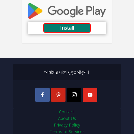
Install
আমাদের সাথে যুক্ত থাকুন।
Contact
About Us
Privacy Policy
Terms of Services