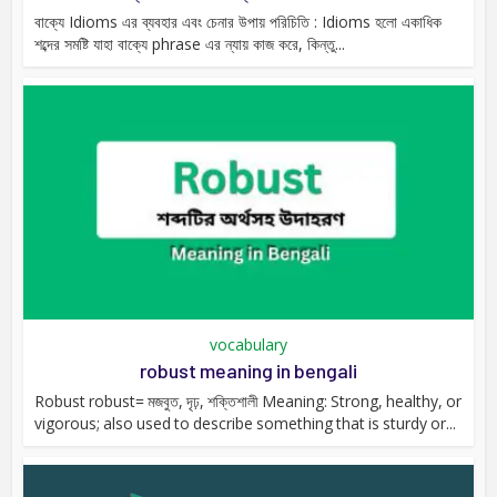
বাক্যে Idioms এর ব্যবহার এবং চেনার উপায় পরিচিতি : Idioms হলো একাধিক
শব্দের সমষ্টি যাহা বাক্যে phrase এর ন্যায় কাজ করে, কিন্তু...
vocabulary
robust meaning in bengali
Robust robust= মজবুত, দৃঢ়, শক্তিশালী Meaning: Strong, healthy, or
vigorous; also used to describe something that is sturdy or...