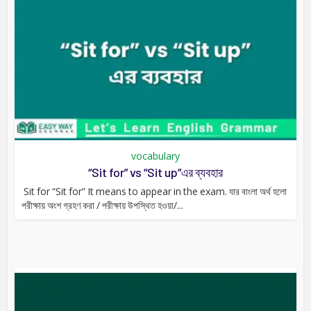
vocabulary
“Sit for” vs “Sit up”এর ব্যবহার
Sit for “Sit for” It means to appear in the exam. যার বাংলা অর্থ হলো
পরীক্ষায় অংশ গ্রহণ করা / পরীক্ষায় উপস্থিত হওয়া/...