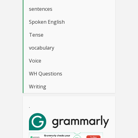
sentences
Spoken English
Tense
vocabulary
Voice
WH Questions
Writing
.