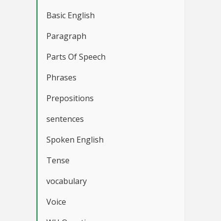
Basic English
Paragraph
Parts Of Speech
Phrases
Prepositions
sentences
Spoken English
Tense
vocabulary
Voice