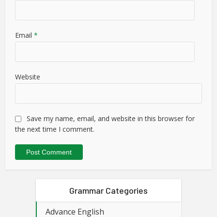
Email
*
Website
Save my name, email, and website in this browser for
the next time I comment.
Grammar Categories
Advance English