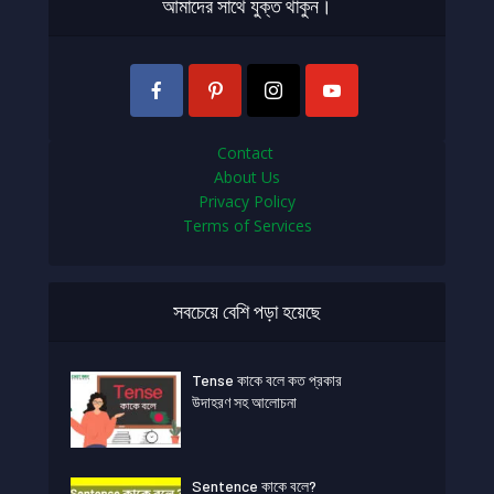
আমাদের সাথে যুক্ত থাকুন।
Contact
About Us
Privacy Policy
Terms of Services
সবচেয়ে বেশি পড়া হয়েছে
Tense কাকে বলে কত প্রকার
উদাহরণ সহ আলোচনা
Sentence কাকে বলে?