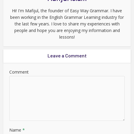
Hi! I'm Mafijul, the founder of Easy Way Grammar. I have
been working in the English Grammar Learning industry for
the last few years. I love to share my experiences with
people and hope you are enjoying my information and
lessons!
Leave a Comment
Comment
Name
*