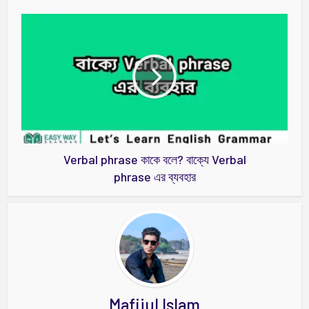
Verbal phrase কাকে বলে? বাক্যে Verbal
phrase এর ব্যবহার
Mafijul Islam