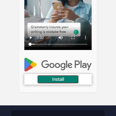
Install