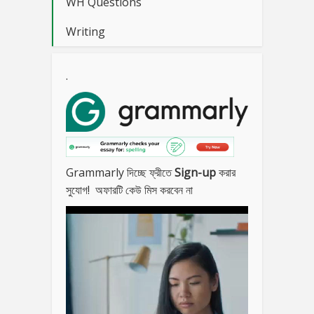
WH Questions
Writing
.
Grammarly দিচ্ছে ফ্রীতে
Sign-up
করার
সুযোগ! অফারটি কেউ মিস করবেন না