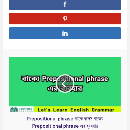
Prepositional phrase কাকে বলে? বাক্যে
Prepositional phrase এর ব্যবহার