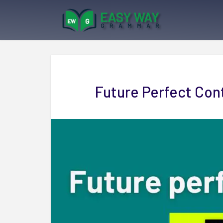
Future Perfect Cont