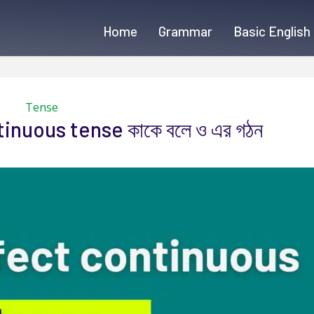
Home
Grammar
Basic English
Tense
inuous tense কাকে বলে ও এর গঠন