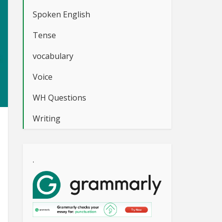
Spoken English
Tense
vocabulary
Voice
WH Questions
Writing
.