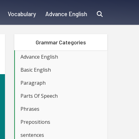
Vocabulary
Advance English
Grammar Categories
Advance English
Basic English
Paragraph
Parts Of Speech
Phrases
Prepositions
sentences