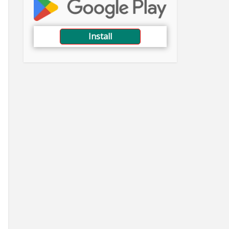
Install