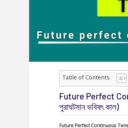
Table of Contents
Future Perfect Con
পুরাঘটমান ভবিষৎ কাল)
Future Perfect Continuous Ten