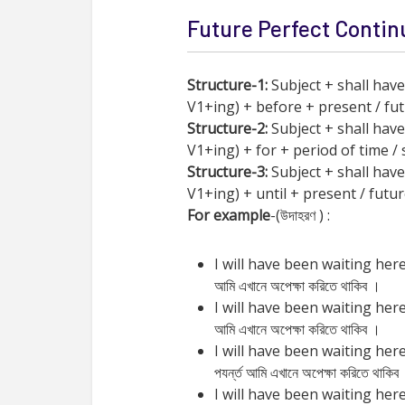
Future Perfect Continu
Structure-1:
Subject + shall have
V1+ing) + before + present / fut
Structure-2:
Subject + shall have
V1+ing) + for + period of time / 
Structure-3:
Subject + shall have
V1+ing) + until + present / futur
For example
-(উদাহরণ ) :
I will have been waiting here 
আমি এখানে অপেক্ষা করিতে থাকিব ।
I will have been waiting here un
আমি এখানে অপেক্ষা করিতে থাকিব ।
I will have been waiting here un
পযর্ন্ত আমি এখানে অপেক্ষা করিতে থাকিব
I will have been waiting her