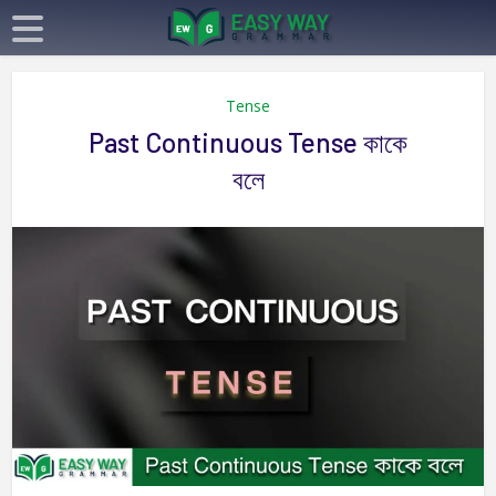
Tense
Past Continuous Tense কাকে
বলে