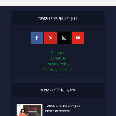
আমাদের সাথে যুক্ত থাকুন।
Contact
About Us
Privacy Policy
Terms of Services
সবচেয়ে বেশি পড়া হয়েছে
Tense কাকে বলে কত প্রকার
উদাহরণ সহ আলোচনা