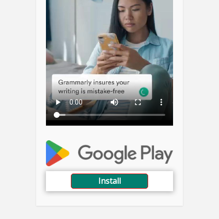
Install