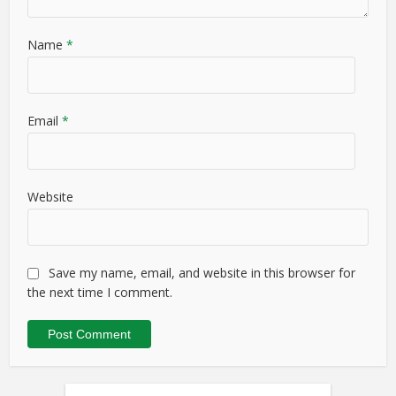
Name
*
Email
*
Website
Save my name, email, and website in this browser for
the next time I comment.