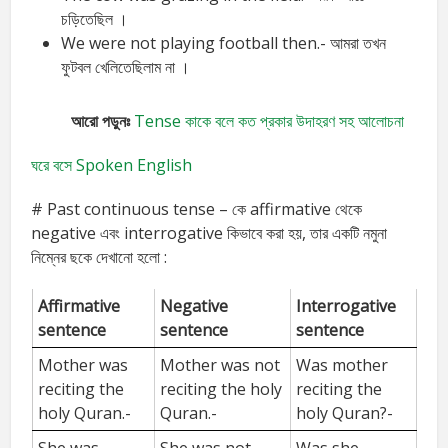
চড়িতেছিল ।
We were not playing football then.- আমরা তখন
ফুটবল খেলিতেছিলাম না ।
আরো পড়ুনঃ
Tense কাকে বলে কত প্রকার উদাহরণ সহ আলোচনা
ঘরে বসে Spoken English
# Past continuous tense – কে affirmative থেকে
negative এবং interrogative কিভাবে করা হয়, তার একটি নমুনা
নিম্নের ছকে দেখানো হলো :
Affirmative
Negative
Interrogative
sentence
sentence
sentence
Mother was
Mother was not
Was mother
reciting the
reciting the holy
reciting the
holy Quran.-
Quran.-
holy Quran?-