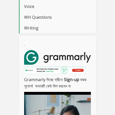
Voice
WH Questions
Writing
.
Grammarly দিচ্ছে ফ্রীতে
Sign-up
করার
সুযোগ! অফারটি কেউ মিস করবেন না