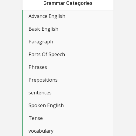
Grammar Categories
Advance English
Basic English
Paragraph
Parts Of Speech
Phrases
Prepositions
sentences
Spoken English
Tense
vocabulary