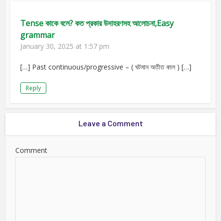
Tense কাকে বলে? কত প্রকার উদাহরণসহ আলোচনা,Easy
grammar
January 30, 2025 at 1:57 pm
[…] Past continuous/progressive – ( ঘটমান অতীত কাল ) […]
Reply
Leave a Comment
Comment