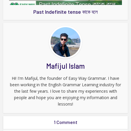
Past Indefinite tense কাকে বলে
Mafijul Islam
Hi! I'm Mafijul, the founder of Easy Way Grammar. I have
been working in the English Grammar Learning industry for
the last few years. I love to share my experiences with
people and hope you are enjoying my information and
lessons!
1 Comment