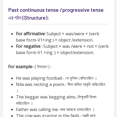
Past continuous tense /progressive tense
এর গঠন (Structure):
For affirmative:
Subject + was/were + (verb
base form-V1+ing ) + object /extension.
For negative :
Subject + was /were + not + (verb
base form-V1 +ing. ) + object/extension.
For example-
( উদাহরণ ) :
He was playing football.- সে ফুটবল খেলিতেছিল ।
Nila was reciting a poem.- নীলা কবিতা আবৃতি করিতেছিল
।
The beggar was begging alms.-ভিক্ষুকটি ভিক্ষা
করিতেছিল ।
Father was calling me.-বাবা আমাকে ডাকতেছিল ।
The cow was grazing in the field.- গরুটি মাঠে