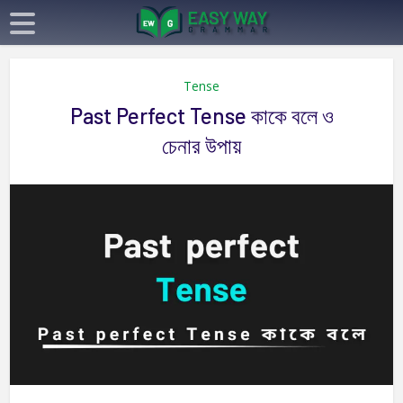
Tense
Past Perfect Tense কাকে বলে ও
চেনার উপায়