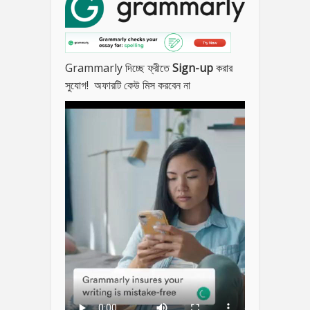
Grammarly দিচ্ছে ফ্রীতে
Sign-up
করার
সুযোগ! অফারটি কেউ মিস করবেন না