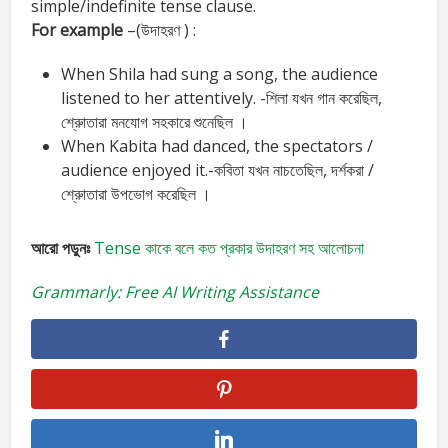
simple/indefinite tense clause.
For example
–(উদাহরণ ) :
When Shila had sung a song, the audience
listened to her attentively. -শিলা যখন গান করেছিল,
শ্রেুাতারা মনযোগ সহকারে শুনেছিল ।
When Kabita had danced, the spectators /
audience enjoyed it.-কবিতা যখন নাচতেছিল, দর্শকরা /
শ্রেুাতারা উপভোগ করেছিল ।
আরো পড়ুনঃ
Tense কাকে বলে কত প্রকার উদাহরণ সহ আলোচনা
Grammarly: Free AI Writing Assistance