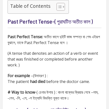
Table of Contents
Past Perfect Tense-( পুরাঘটিত অতীত কাল )
Past Perfect Tense:
অতীত কালে দুইটি কাজ সম্পন্ন বা শেষ এইরূপ
বুঝালে, তাকে Past Perfect Tense বলে ।
(A tense that denotes an action of a verb or event
that was finished or completed before another
work. )
For example
–(উদাহরণ ) :
The patient
had died
before the doctor came.
# Way to know
-( চেনার উপায় ) : বাংলা বাক্যের ক্রিয়ার শেষে –লাম,
-লেন, -লি, -লে, -ল ইত্যাদি বিভক্তি যুক্ত থাকে।