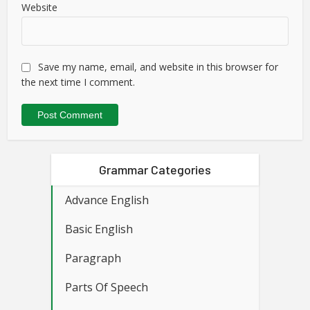
Website
Save my name, email, and website in this browser for
the next time I comment.
Grammar Categories
Advance English
Basic English
Paragraph
Parts Of Speech