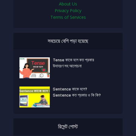
About Us
Privacy Policy
Terms of Services
সবচেয়ে বেশি পড়া হয়েছে
Tense কাকে বলে কত প্রকার
উদাহরণ সহ আলোচনা
Sentence কাকে বলে?
Sentence কত প্রকার ও কি কি?
রিসেন্ট পোস্ট