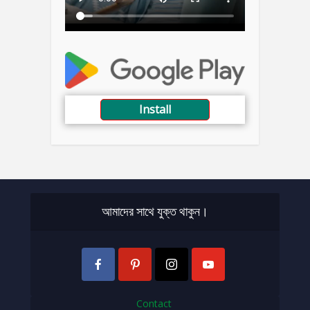
Install
আমাদের সাথে যুক্ত থাকুন।
Contact