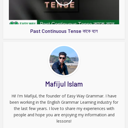
Past Continuous Tense কাকে বলে
Mafijul Islam
Hi! I'm Mafijul, the founder of Easy Way Grammar. I have
been working in the English Grammar Learning industry for
the last few years. I love to share my experiences with
people and hope you are enjoying my information and
lessons!