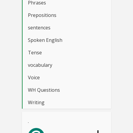
Phrases
Prepositions
sentences
Spoken English
Tense
vocabulary
Voice
WH Questions
Writing
.